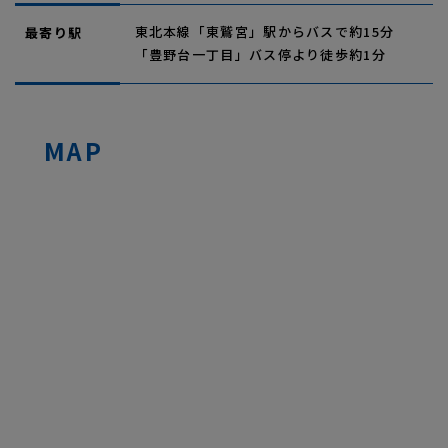
東北本線「東鷲宮」駅からバスで約15分
最寄り駅
「豊野台一丁目」バス停より徒歩約1分
MAP