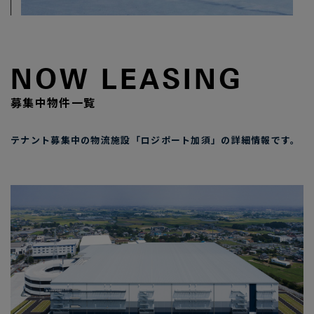
NOW LEASING
募集中物件一覧
テナント募集中の物流施設「ロジポート加須」の詳細情報です。