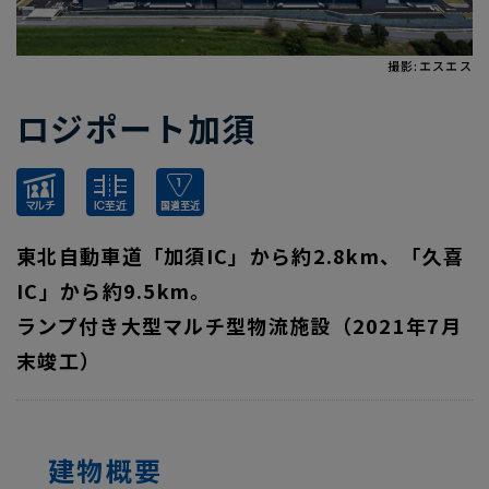
撮影:エスエス
ロジポート加須
東北自動車道「加須IC」から約2.8km、「久喜
IC」から約9.5km。
ランプ付き大型マルチ型物流施設（2021年7月
末竣工）
建物概要