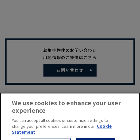
募集中物件のお問い合わせ
用地情報のご提供はこちら
お問い合わせ
利用規約
｜
サイトマップ
We use cookies to enhance your user
experience
You can accept all cookies or customize settings to
change your preferences. Learn more in our
Cookie
Statement